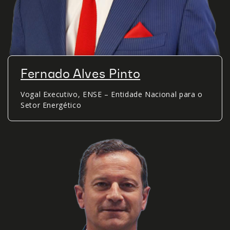
Fernado Alves Pinto
Vogal Executivo, ENSE – Entidade Nacional para o
Setor Energético