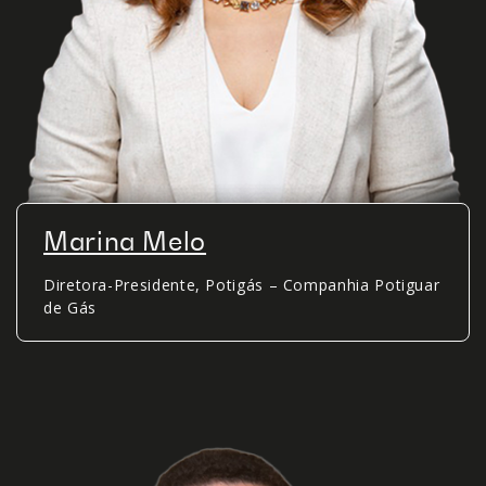
Marina Melo
Diretora-Presidente, Potigás – Companhia Potiguar
de Gás