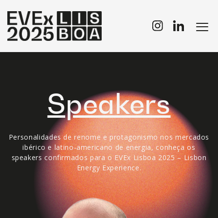
Speakers
Personalidades de renome e protagonismo nos mercados
ibérico e latino-americano de energia, conheça os
speakers confirmados para o EVEx Lisboa 2025 – Lisbon
Energy Experience.