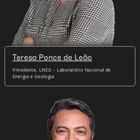
Teresa Ponce de Leão
Presidente, LNEG – Laboratório Nacional de
Energia e Geologia