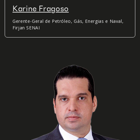
Karine Fragoso
Gerente-Geral de Petróleo, Gás, Energias e Naval,
Firjan SENAI