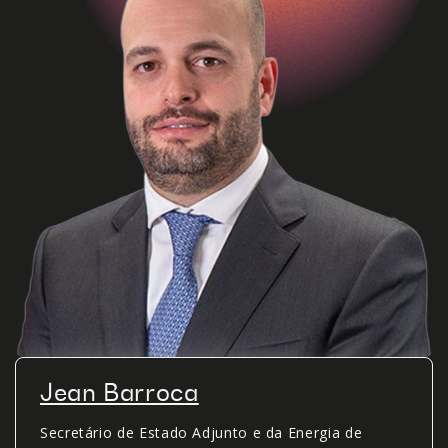
Jean Barroca
Secretário de Estado Adjunto e da Energia de