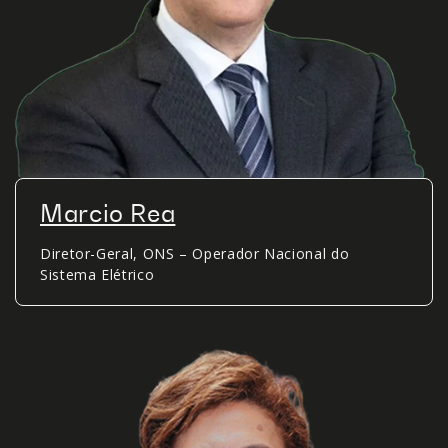
Marcio Rea
Diretor-Geral, ONS – Operador Nacional do
Sistema Elétrico