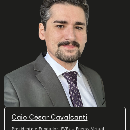
Caio César Cavalcanti
Presidente e Fundador, EVEx – Energy Virtual