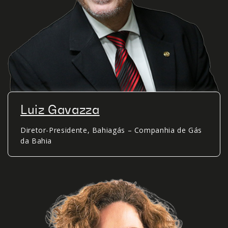
Luiz Gavazza
Diretor-Presidente, Bahiagás – Companhia de Gás
da Bahia