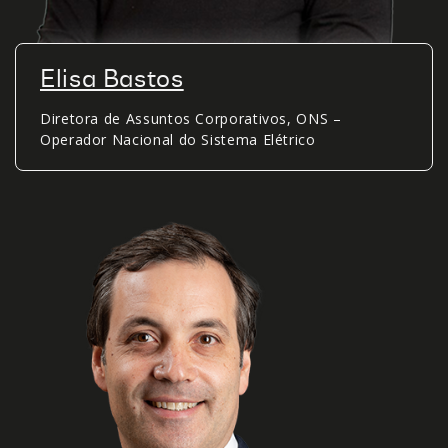
Elisa Bastos
Diretora de Assuntos Corporativos, ONS –
Operador Nacional do Sistema Elétrico