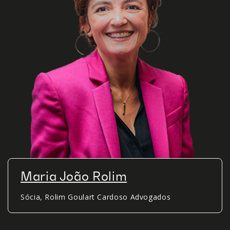
Maria João Rolim
Sócia, Rolim Goulart Cardoso Advogados