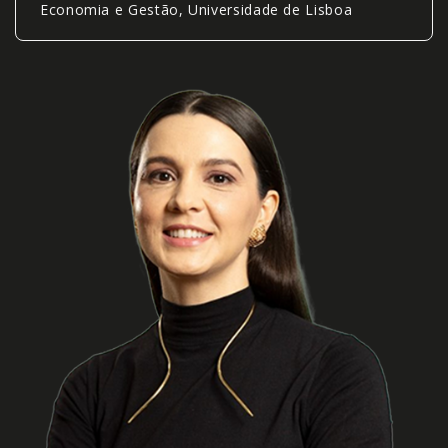
Economia e Gestão, Universidade de Lisboa