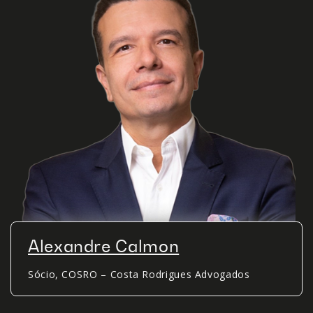
Alexandre Calmon
Sócio, COSRO – Costa Rodrigues Advogados