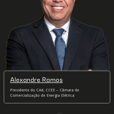
Alexandre Ramos
Presidente do CAd, CCEE – Câmara de
Comercialização de Energia Elétrica