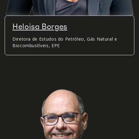
Heloisa Borges
Diretora de Estudos do Petróleo, Gás Natural e
Biocombustíveis, EPE