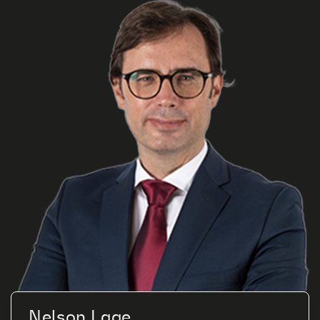
Nelson Lage