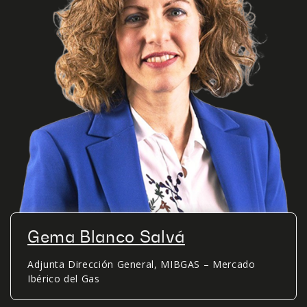
Gema Blanco Salvá
Adjunta Dirección General, MIBGAS – Mercado
Ibérico del Gas