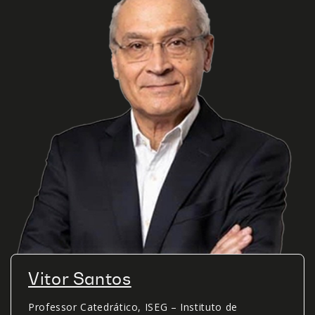
Vitor Santos
Professor Catedrático, ISEG – Instituto de