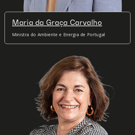
Maria da Graça Carvalho
Ministra do Ambiente e Energia de Portugal