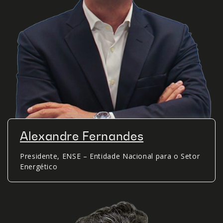
Alexandre Fernandes
Presidente, ENSE – Entidade Nacional para o Setor
Energético