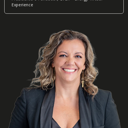
Experience