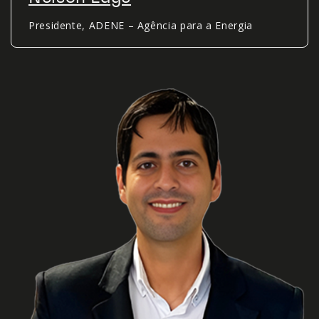
Presidente, ADENE – Agência para a Energia