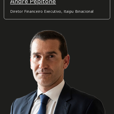
André Pepitone
Diretor Financeiro Executivo, Itaipu Binacional