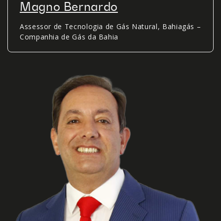
Magno Bernardo
Assessor de Tecnologia de Gás Natural, Bahiagás –
Companhia de Gás da Bahia