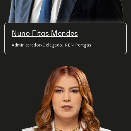
Nuno Fitas Mendes
Administrador-Delegado, REN Portgás