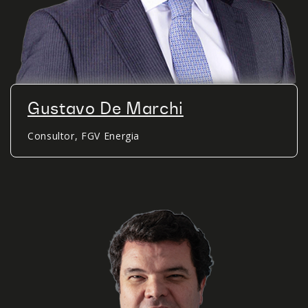
Gustavo De Marchi
Consultor, FGV Energia