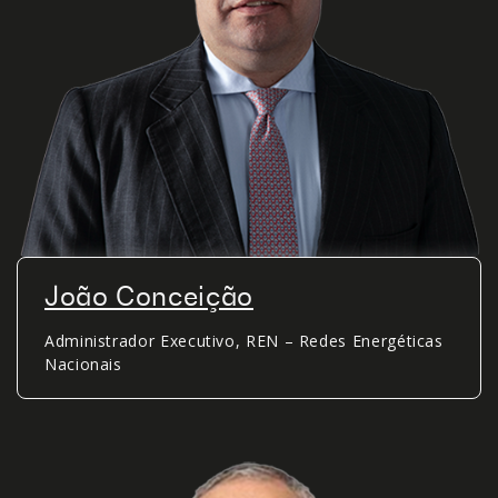
João Conceição
Administrador Executivo, REN – Redes Energéticas
Nacionais