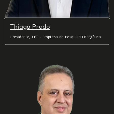
Thiago Prado
Presidente, EPE - Empresa de Pesquisa Energética